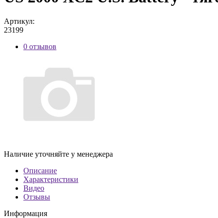
Артикул:
23199
0 отзывов
Наличие уточняйте у менеджера
Описание
Характеристики
Видео
Отзывы
Информация