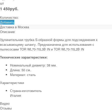
шт
1 450
руб.
Количество:
Добавить
Доставка в
Москва
Описание
Удлинительная трубка S-образной формы для подсоединения к
всасывающему шлангу. Предназначена для использования с
пылесосами TOR WL70-70L3B IN и TOR WL70-70L2B IN
Технические характеристики:
Номинальный диаметр: 38 мм.
Длина: 50 см.
Материал: сталь
Характеристики
Страна-изготовитель
Италия
Видео
Отзывы