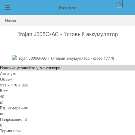
0
Каталог
Назад
Trojan J305G-AC - Тяговый аккумулятор
Наличие уточняйте у менеджера
Артикул:
Объем:
311 x 178 x 365
Вес:
40
кг.
Ед. измерения:
шт
Напряжение, В:
6
Терминалы: