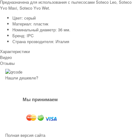
Предназначена для использования с пылесосами Soteco Leo, Soteco
Yvo Maxi, Soteco Yvo Wet.
Цвет: серый
Материал: пластик
Номинальный диаметр: 36 мм.
Бренд: IPC
Страна прозводителя: Италия
Характеристики
Видео
Отзывы
Нашли дешевле?
Мы принимаем
Полная версия сайта