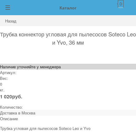
0
Каталог
Назад
Трубка коннектор угловая для пылесосов Soteco Leo
и Yvo, 36 мм
Наличие уточняйте у менеджера
Артикул:
Вес:
0
кг.
1 020
руб.
Количество:
Доставка в
Москва
Описание
Трубка угловая для пылесосов Soteco Leo и Yvo