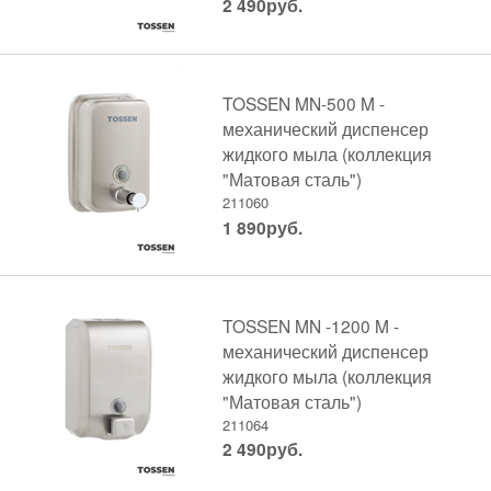
2 490
руб.
TOSSEN MN-500 M -
механический диспенсер
жидкого мыла (коллекция
"Матовая сталь")
211060
1 890
руб.
TOSSEN MN -1200 M -
механический диспенсер
жидкого мыла (коллекция
"Матовая сталь")
211064
2 490
руб.