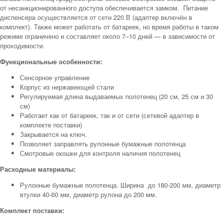
от несанкционированного доступа обеспечивается замком. Питание
диспенсера осуществляется от сети 220 В (адаптер включён в
комплект). Также может работать от батареек, но время работы в таком
режиме ограничено и составляет около 7–10 дней — в зависимости от
проходимости.
Функц
иональные особенности:
Сенсорное управление
Корпус из нержавеющей стали
Регулируемая длина выдаваемых полотенец (20 см, 25 см и 30
см)
Работает как от батареек, так и от сети (сетевой адаптер в
комплекте поставки)
Закрывается на ключ.
Позволяет заправлять рулонные бумажные полотенца
Смотровые окошки для контроля наличия полотенец
Расходные материалы:
Рулонные бумажные полотенца. Ширина до 180-200 мм, диаметр
втулки 40-60 мм, диаметр рулона до 200 мм.
Комплект поставки: