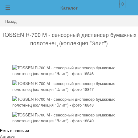
0
Каталог
Назад
TOSSEN R-700 M - сенсорный диспенсер бумажных
полотенец (коллекция "Элит")
Есть в наличии
Артикул: