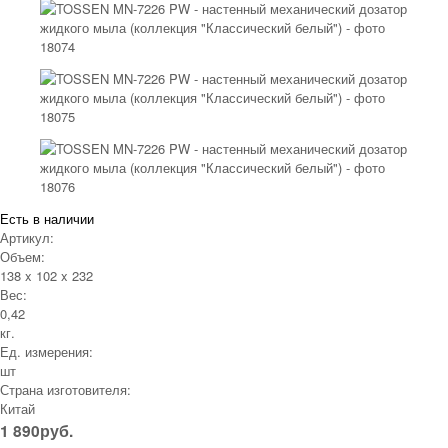
Есть в наличии
Артикул:
Объем:
138 x 102 x 232
Вес:
0,42
кг.
Ед. измерения:
шт
Страна изготовителя:
Китай
1 890
руб.