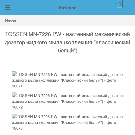
0
Каталог
Назад
TOSSEN MN-7226 PW - настенный механический
дозатор жидкого мыла (коллекция "Классический
белый")