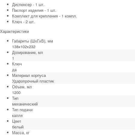
Диспенсер - 1 шт.
Паспорт изделия - 1 шт.
Комплект для крепления - 1 компл.
Ключ - 2 шт.
Характеристики
Габариты (ШхГхВ), мм
138х102х232
Дозирование, мл
1
Ключ
да
Материал корпуса
Ударопрочный пластик
Объем, мл
1200
Тип
механический
Тип подачи
капля
Цвет
белый
Масса, кг