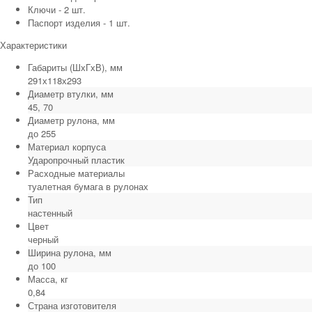
Ключи - 2 шт.
Паспорт изделия - 1 шт.
Характеристики
Габариты (ШхГхВ), мм
291х118х293
Диаметр втулки, мм
45, 70
Диаметр рулона, мм
до 255
Материал корпуса
Ударопрочный пластик
Расходные материалы
туалетная бумага в рулонах
Тип
настенный
Цвет
черный
Ширина рулона, мм
до 100
Масса, кг
0,84
Страна изготовителя