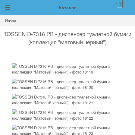
0
Каталог
Назад
TOSSEN D-7316 PB - диспенсер туалетной бумаги
(коллекция "Матовый чёрный")