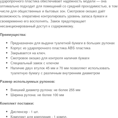
ударопрочного пластика обеспечивает надёжность модели — она
оптимально подходит для помещений со средней проходимостью, в том
числе для общественных и бытовых зон. Смотровое окошко даёт
возможность оперативно контролировать уровень запаса бумаги и
своевременно его восполнять. Замок предотвращает
несанкционированный доступ к содержимому.
Преимущества:
Предназначен для выдачи туалетной бумаги в больших рулонах
Корпус из ударопрочного пластика ABS пластика
Закрывается на ключ.
Смотровое окошко для контроля наличия бумаги
Специальный замок с ключом
Наличие двух втулок 45 мм и 70 мм позволяют использовать
туалетную бумагу с различным внутренним диаметром
Размер используемых рулонов:
Внешний диаметр рулона: не более 255 мм
Ширина рулона: не более 100 мм
Комплект поставки:
Диспенсер - 1 шт.
Комплект для крепления - 1 компл.