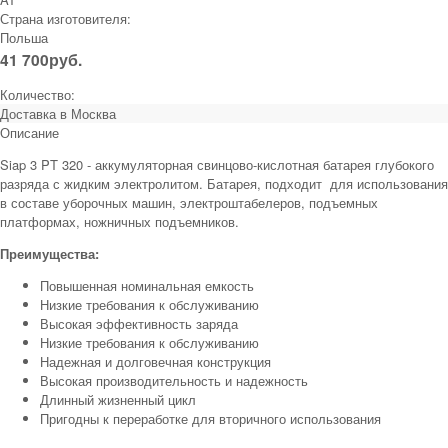
Страна изготовителя:
Польша
41 700
руб.
Количество:
Доставка в
Москва
Описание
Siap 3 PT 320 - аккумуляторная свинцово-кислотная батарея глубокого
разряда с жидким электролитом. Батарея, подходит для использования
в составе уборочных машин, электроштабелеров, подъемных
платформах, ножничных подъемников.
Преимущества:
Повышенная номинальная емкость
Низкие требования к обслуживанию
Высокая эффективность заряда
Низкие требования к обслуживанию
Надежная и долговечная конструкция
Высокая производительность и надежность
Длинный жизненный цикл
Пригодны к переработке для вторичного использования