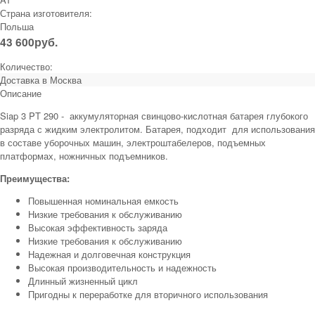
Страна изготовителя:
Польша
43 600
руб.
Количество:
Доставка в
Москва
Описание
Siap 3 PT 290 - аккумуляторная свинцово-кислотная батарея глубокого
разряда с жидким электролитом. Батарея, подходит для использования
в составе уборочных машин, электроштабелеров, подъемных
платформах, ножничных подъемников.
Преимущества:
Повышенная номинальная емкость
Низкие требования к обслуживанию
Высокая эффективность заряда
Низкие требования к обслуживанию
Надежная и долговечная конструкция
Высокая производительность и надежность
Длинный жизненный цикл
Пригодны к переработке для вторичного использования