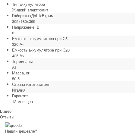
Тип аккумулятора
Жидкий электролит
Габариты (ДхШхВ), мм
305х180х365
Напряжение, В
6
Емкость аккумулятора при С5
320 Ач
Емкость аккумулятора при C20
425 Ач
Терминалы
AT
Масса, кг
50.5
Страна изготовителя
Италия
Гарантия
12 месяцев
Видео
Отзывы
Нашли дешевле?