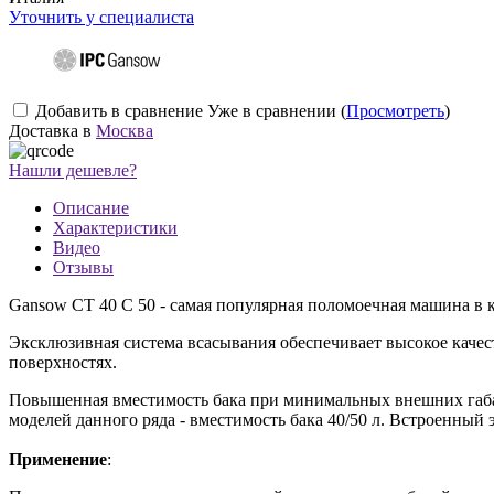
Уточнить у специалиста
Добавить в сравнение
Уже в сравнении (
Просмотреть
)
Доставка в
Москва
Нашли дешевле?
Описание
Характеристики
Видео
Отзывы
Gansow CT 40 С 50 - самая популярная поломоечная машина в 
Эксклюзивная система всасывания обеспечивает высокое качес
поверхностях.
Повышенная вместимость бака при минимальных внешних габа
моделей данного ряда - вместимость бака 40/50 л. Встроенный
Применение
: