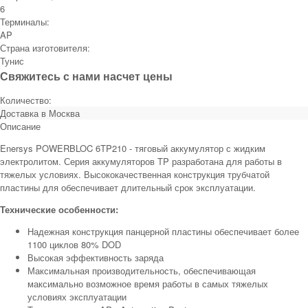
6
Терминалы:
AP
Страна изготовителя:
Тунис
Свяжитесь с нами насчет цены
Количество:
Доставка в
Москва
Описание
Enersys POWERBLOC 6TP210 - тяговый аккумулятор с жидким
электролитом. Серия аккумуляторов TP разработана для работы в
тяжелых условиях. Высококачественная конструкция трубчатой
пластины для обеспечивает длительный срок эксплуатации.
Технические особенности:
Надежная конструкция панцерной пластины обеспечивает более
1100 циклов 80% DOD
Высокая эффективность заряда
Максимальная производительность, обеспечивающая
максимально возможное время работы в самых тяжелых
условиях эксплуатации