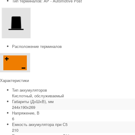
Тип терминалов: AP - Automotive Post
Расположение терминалов
Характеристики
Тип аккумуляторов
Кислотный, обслуживаемый
Габариты (ДхШхВ), мм
244х190х269
Напряжение, В
6
Емкость аккумулятора при С5
210