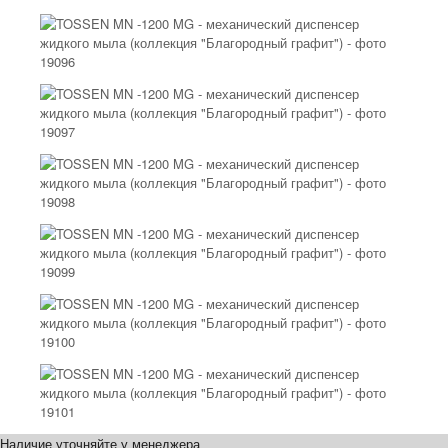
Наличие уточняйте у менеджера