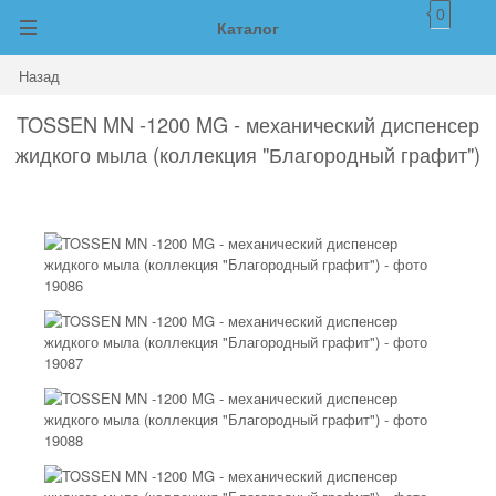
0
Каталог
Назад
TOSSEN MN -1200 MG - механический диспенсер
жидкого мыла (коллекция "Благородный графит")