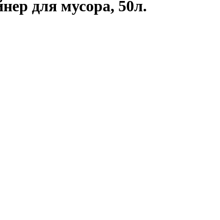
ер для мусора, 50л.