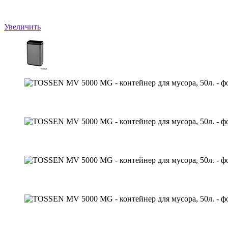
Увеличить