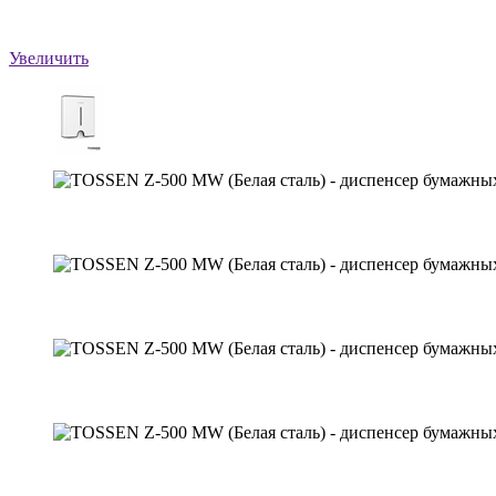
Увеличить