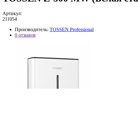
Артикул:
211054
Производитель:
TOSSEN Professional
0 отзывов