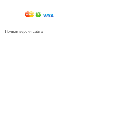
Полная версия сайта